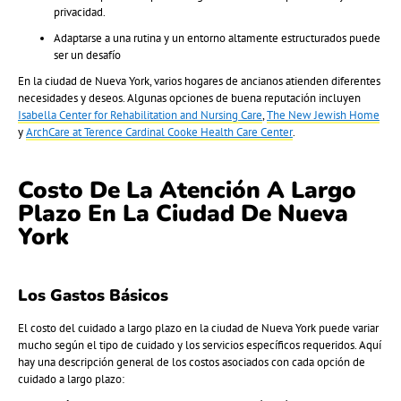
privacidad.
Adaptarse a una rutina y un entorno altamente estructurados puede
ser un desafío
En la ciudad de Nueva York, varios hogares de ancianos atienden diferentes
necesidades y deseos. Algunas opciones de buena reputación incluyen
Isabella Center for Rehabilitation and Nursing Care
,
The New Jewish Home
y
ArchCare at Terence Cardinal Cooke Health Care Center
.
Costo De La Atención A Largo
Plazo En La Ciudad De Nueva
York
Los Gastos Básicos
El costo del cuidado a largo plazo en la ciudad de Nueva York puede variar
mucho según el tipo de cuidado y los servicios específicos requeridos. Aquí
hay una descripción general de los costos asociados con cada opción de
cuidado a largo plazo: