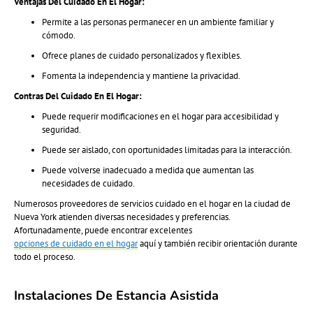
Ventajas Del Cuidado En El Hogar:
Permite a las personas permanecer en un ambiente familiar y
cómodo.
Ofrece planes de cuidado personalizados y flexibles.
Fomenta la independencia y mantiene la privacidad.
Contras Del Cuidado En El Hogar:
Puede requerir modificaciones en el hogar para accesibilidad y
seguridad.
Puede ser aislado, con oportunidades limitadas para la interacción.
Puede volverse inadecuado a medida que aumentan las
necesidades de cuidado.
Numerosos proveedores de servicios cuidado en el hogar en la ciudad de
Nueva York atienden diversas necesidades y preferencias.
Afortunadamente, puede encontrar excelentes
opciones de cuidado en el hogar
aquí y también recibir orientación durante
todo el proceso.
Instalaciones De Estancia Asistida