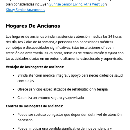
bien consideradas incluyen
Sunrise Senior Living, Atria West 86
y
Kittay Senior Apartments
.
Hogares De Ancianos
Los hogares de ancianos brindan asistencia y atención médica las 24 horas
del día, los 7 días de la semana, a personas con necesidades médicas
complejas o discapacidades significativas. Estas instalaciones ofrecen
atención de enfermería las 24 horas, servicios de rehabilitación y ayuda con
las actividades diarias en un entorno altamente estructurado y supervisado.
Ventajas de los hogares de ancianos:
Brinda atención médica integral y apoyo para necesidades de salud
complejas.
Ofrece servicios especializados de rehabilitación y terapia.
Garantiza un entorno seguro y supervisado.
Contras de los hogares de ancianos:
Puede ser costoso con gastos que dependen del nivel de atención
necesario
Puede implicar una pérdida significativa de independencia y