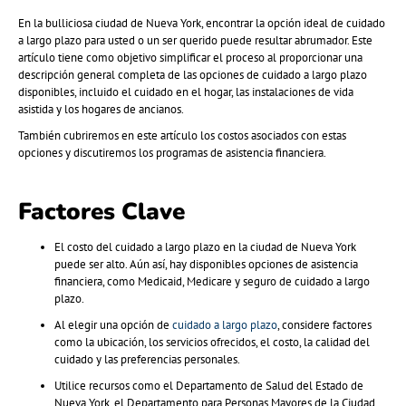
En la bulliciosa ciudad de Nueva York, encontrar la opción ideal de cuidado
a largo plazo para usted o un ser querido puede resultar abrumador. Este
artículo tiene como objetivo simplificar el proceso al proporcionar una
descripción general completa de las opciones de cuidado a largo plazo
disponibles, incluido el cuidado en el hogar, las instalaciones de vida
asistida y los hogares de ancianos.
También cubriremos en este artículo los costos asociados con estas
opciones y discutiremos los programas de asistencia financiera.
Factores Clave
El costo del cuidado a largo plazo en la ciudad de Nueva York
puede ser alto. Aún así, hay disponibles opciones de asistencia
financiera, como Medicaid, Medicare y seguro de cuidado a largo
plazo.
Al elegir una opción de
cuidado a largo plazo
, considere factores
como la ubicación, los servicios ofrecidos, el costo, la calidad del
cuidado y las preferencias personales.
Utilice recursos como el Departamento de Salud del Estado de
Nueva York, el Departamento para Personas Mayores de la Ciudad