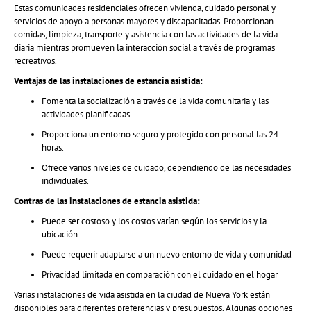
Estas comunidades residenciales ofrecen vivienda, cuidado personal y
servicios de apoyo a personas mayores y discapacitadas. Proporcionan
comidas, limpieza, transporte y asistencia con las actividades de la vida
diaria mientras promueven la interacción social a través de programas
recreativos.
Ventajas de las instalaciones de estancia asistida:
Fomenta la socialización a través de la vida comunitaria y las
actividades planificadas.
Proporciona un entorno seguro y protegido con personal las 24
horas.
Ofrece varios niveles de cuidado, dependiendo de las necesidades
individuales.
Contras de las instalaciones de estancia asistida:
Puede ser costoso y los costos varían según los servicios y la
ubicación
Puede requerir adaptarse a un nuevo entorno de vida y comunidad
Privacidad limitada en comparación con el cuidado en el hogar
Varias instalaciones de vida asistida en la ciudad de Nueva York están
disponibles para diferentes preferencias y presupuestos. Algunas opciones