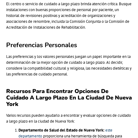
El centro o servicio de cuidado a largo plazo brinda atención crítica. Busque
instalaciones con buenas proporciones de personal por paciente, un
historial de revisiones positivas y acreditación de organizaciones y
asociaciones de renombre, incluida la Comisión Conjunta o la Comisión de
Acreditación de Instalaciones de Rehabilitación.
Preferencias Personales
Las preferencias y los valores personales juegan un papel importante en la
determinación de la mejor opción de cuidado a largo plazo. Al decidir,
considere la compatibilidad cultural y religiosa, las necesidades dietéticas y
las preferencias de cuidado personal.
Recursos Para Encontrar Opciones De
Cuidado A Largo Plazo En La Ciudad De Nueva
York
Varios recursos pueden ayudarlo a encontrar y evaluar opciones de cuidado
a largo plazo en la ciudad de Nueva York:
Departamento de Salud del Estado de Nueva York:
este
departamento
proporciona una herramienta de búsqueda para