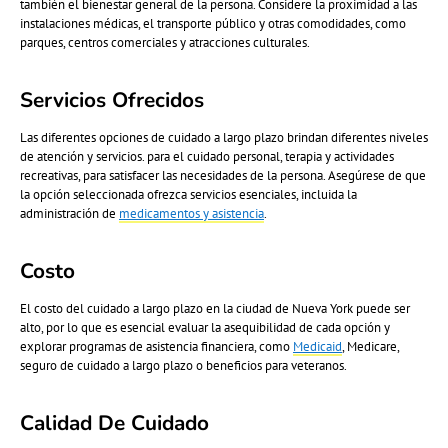
también el bienestar general de la persona. Considere la proximidad a las
instalaciones médicas, el transporte público y otras comodidades, como
parques, centros comerciales y atracciones culturales.
Servicios Ofrecidos
Las diferentes opciones de cuidado a largo plazo brindan diferentes niveles
de atención y servicios. para el cuidado personal, terapia y actividades
recreativas, para satisfacer las necesidades de la persona. Asegúrese de que
la opción seleccionada ofrezca servicios esenciales, incluida la
administración de
medicamentos y asistencia
.
Costo
El costo del cuidado a largo plazo en la ciudad de Nueva York puede ser
alto, por lo que es esencial evaluar la asequibilidad de cada opción y
explorar programas de asistencia financiera, como
Medicaid
, Medicare,
seguro de cuidado a largo plazo o beneficios para veteranos.
Calidad De Cuidado