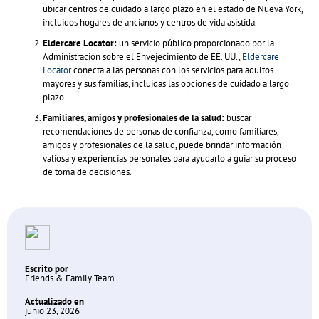
ubicar centros de cuidado a largo plazo en el estado de Nueva York,
incluidos hogares de ancianos y centros de vida asistida.
Eldercare Locator:
un servicio público proporcionado por la
Administración sobre el Envejecimiento de EE. UU.,
Eldercare
Locator
conecta a las personas con los servicios para adultos
mayores y sus familias, incluidas las opciones de cuidado a largo
plazo.
Familiares, amigos y profesionales de la salud:
buscar
recomendaciones de personas de confianza, como familiares,
amigos y profesionales de la salud, puede brindar información
valiosa y experiencias personales para ayudarlo a guiar su proceso
de toma de decisiones.
Escrito por
Friends & Family Team
Actualizado en
junio 23, 2026