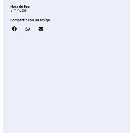
Hora de leer
5 minutos
Compartir con un amigo