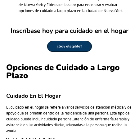
de Nueva York y Eldercare Locator para encontrar y evaluar
opciones de cuidado a largo plazo en la ciudad de Nueva York.
Inscríbase hoy para cuidado en el hogar
¿Soy elegible?
Opciones de Cuidado a Largo
Plazo
Cuidado En El Hogar
El cuidado en el hogar se refiere a varios servicios de atención médica y de
apoyo que se brindan dentro de la residencia de una persona. Este tipo de
cuidado puede incluir cuidado personal, atención de enfermería, terapia y
asistencia en las actividades diarias, adaptadas a la persona que recibe la
ayuda.