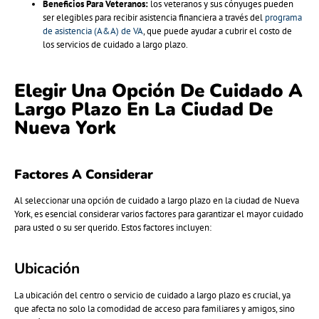
Beneficios Para Veteranos:
los veteranos y sus cónyuges pueden
ser elegibles para recibir asistencia financiera a través del
programa
de asistencia (A&A) de VA
, que puede ayudar a cubrir el costo de
los servicios de cuidado a largo plazo.
Elegir Una Opción De Cuidado A
Largo Plazo En La Ciudad De
Nueva York
Factores A Considerar
Al seleccionar una opción de cuidado a largo plazo en la ciudad de Nueva
York, es esencial considerar varios factores para garantizar el mayor cuidado
para usted o su ser querido. Estos factores incluyen:
Ubicación
La ubicación del centro o servicio de cuidado a largo plazo es crucial, ya
que afecta no solo la comodidad de acceso para familiares y amigos, sino